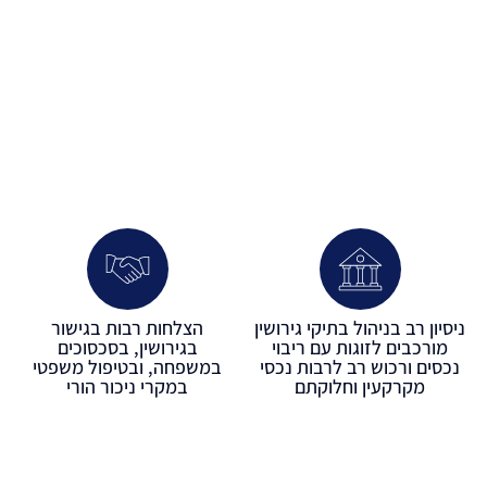
ניסיון רב בניהול בתיקי גירושין
הצלחות רבות בגישור
מורכבים לזוגות עם ריבוי
בגירושין, בסכסוכים
נכסים ורכוש רב לרבות נכסי
במשפחה, ובטיפול משפטי
מקרקעין וחלוקתם
במקרי ניכור הורי