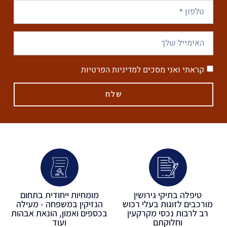
קראתי ואני מסכים למדיניות הפרטיות
שלח
טיפלה בתיקי גירושין
מומחיות ייחודית בתחום
מורכבים לזוגות בעלי רכוש
הנזיקין במשפחה - מעילה
רב לרבות נכסי מקרקעין
בכספים ואמון, הונאת אבהות
וחלוקתם
ועוד