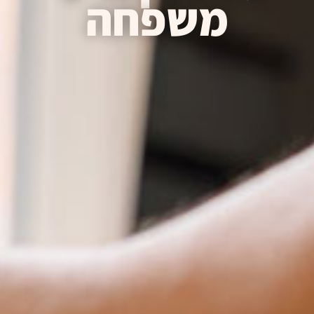
משפחה