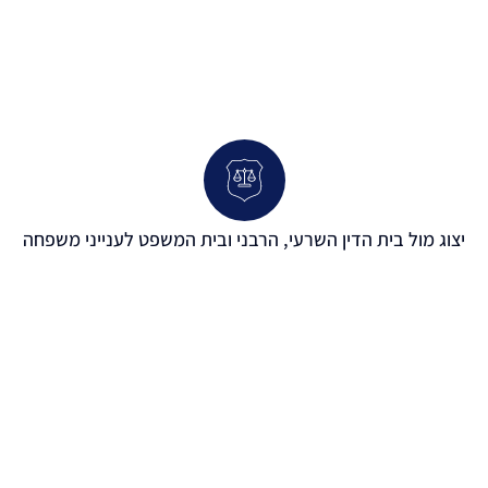
יצוג מול בית הדין השרעי, הרבני ובית המשפט לענייני משפחה